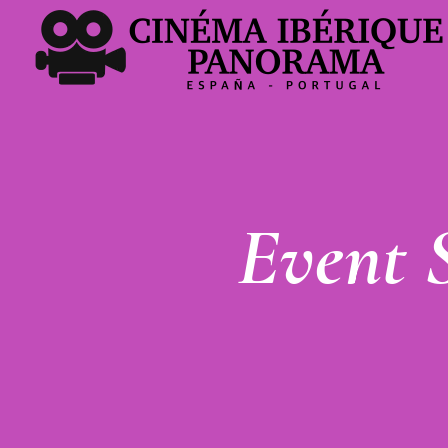
Event 