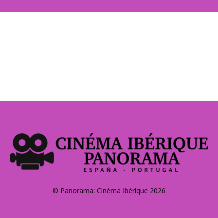
© Panorama: Cinéma Ibérique 2026