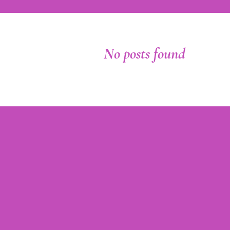
No posts found